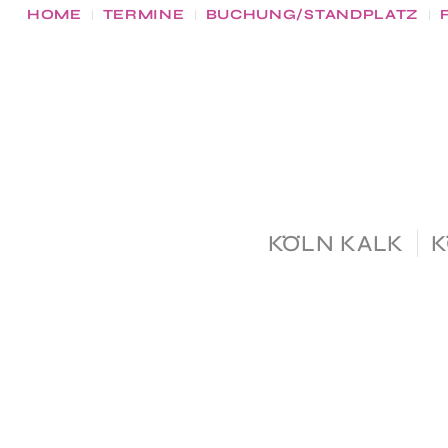
HOME
TERMINE
BUCHUNG/STANDPLATZ
KÖLN KALK
K