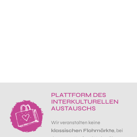
PLATTFORM
DES
INTERKULTURELLEN
AUSTAUSCHS
Wir veranstalten keine
klassischen Flohmärkte
, bei