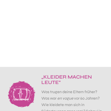
„KLEIDER MACHEN
LEUTE“
Was trugen deine Eltern früher?
Was war
en vogue
vor 60 Jahren?
Wie kleidete man sich in