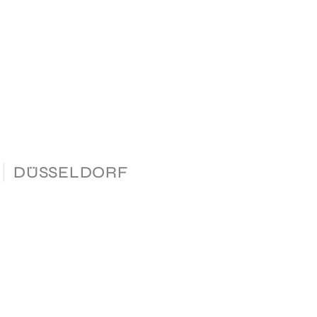
DÜSSELDORF