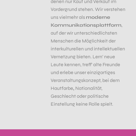
denen nur Kauf und Verkauf im
Vordergrund stehen. Wir verstehen
uns vielmehr als
moderne
Kommunikationsplattform
,
auf der wir unterschiedlichsten
Menschen die Möglichkeit der
interkulturellen und intellektuellen
Vernetzung bieten. Lern‘ neue
Leute kennen, treff‘ alte Freunde
und erlebe unser einzigartiges
Veranstaltungskonzept, bei dem
Hautfarbe
,
Nationalität,
Geschlecht oder politische
Einstellung keine Rolle spielt.