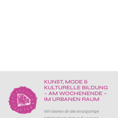
KUNST, MODE &
KULTURELLE BILDUNG
– AM WOCHENENDE –
IM URBANEN
RAUM
Wir bieten dir die einzigartige