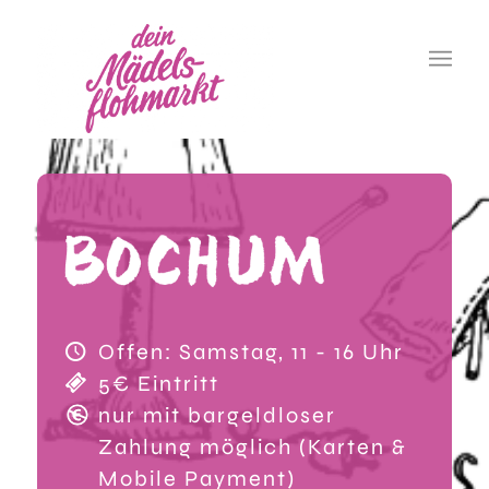
Offen: Samstag, 11 - 16 Uhr
5€ Eintritt
nur mit bargeldloser
Zahlung möglich (Karten &
Mobile Payment)