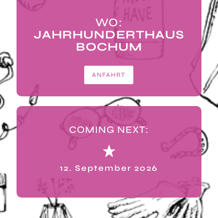
WO:
JAHRHUNDERTHAUS
BOCHUM
ANFAHRT
COMING NEXT:
12. September 2026