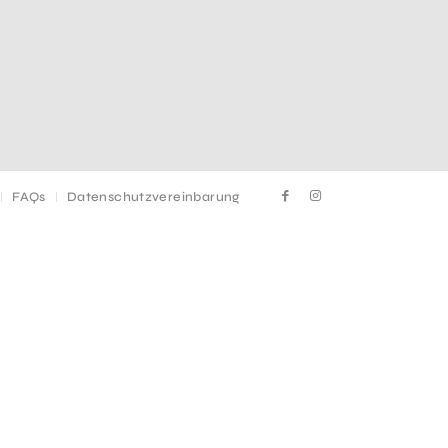
FAQs
Datenschutzvereinbarung