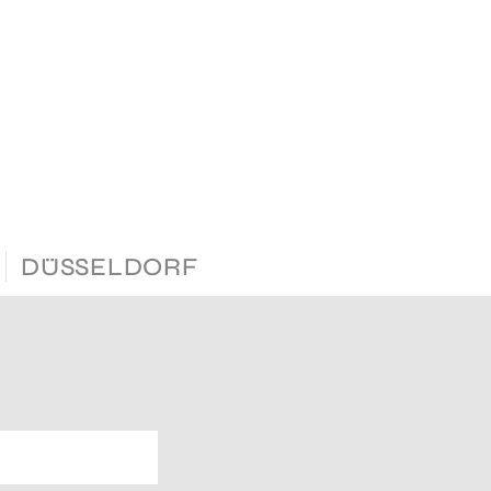
DÜSSELDORF