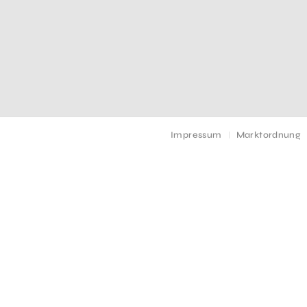
Impressum
Marktordnung